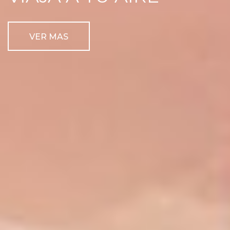
VER MAS