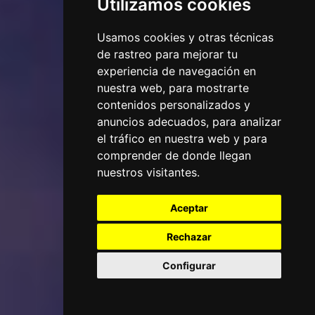
Utilizamos cookies
Usamos cookies y otras técnicas
de rastreo para mejorar tu
experiencia de navegación en
nuestra web, para mostrarte
contenidos personalizados y
anuncios adecuados, para analizar
el tráfico en nuestra web y para
comprender de donde llegan
nuestros visitantes.
Aceptar
Rechazar
Configurar