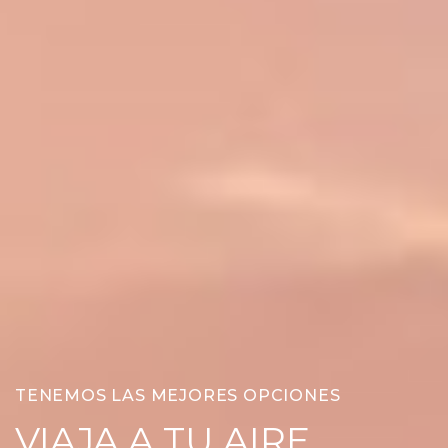
TENEMOS LAS MEJORES OPCIONES
VIAJA A TU AIRE